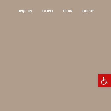
יתרונות
אודות
כשרות
צור קשר
פתח סרגל נגישות