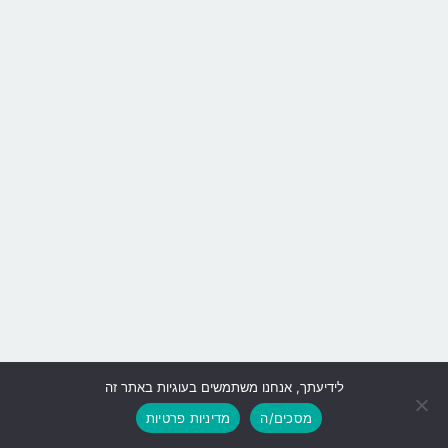
לידיעתך, אנחנו משתמשים בעוגיות באתר זה
גלילה
מסכים/ה
מדיניות פרטיות
לראש