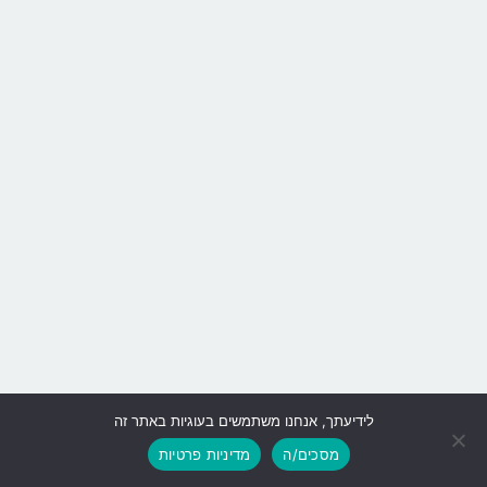
לידיעתך, אנחנו משתמשים בעוגיות באתר זה
גלילה
מסכים/ה
מדיניות פרטיות
לראש