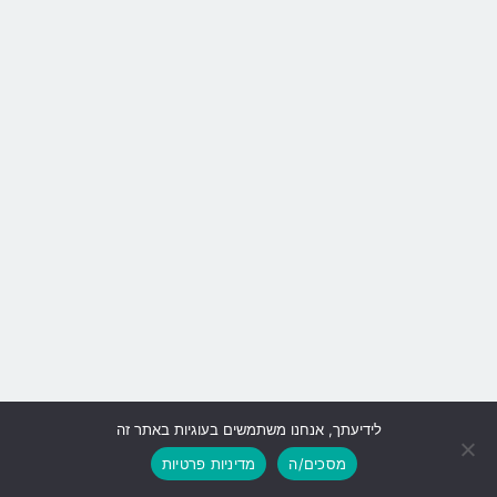
לידיעתך, אנחנו משתמשים בעוגיות באתר זה
גלילה
מסכים/ה
מדיניות פרטיות
לראש