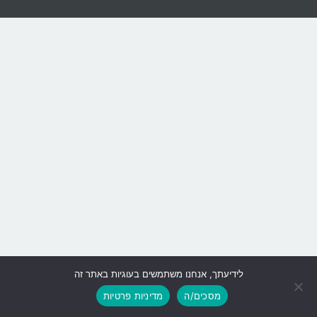
לידיעתך, אנחנו משתמשים בעוגיות באתר זה
גלילה
מסכים/ה
מדיניות פרטיות
לראש