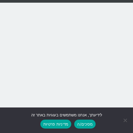
לידיעתך, אנחנו משתמשים בעוגיות באתר זה
גלילה
מסכים/ה
מדיניות פרטיות
לראש