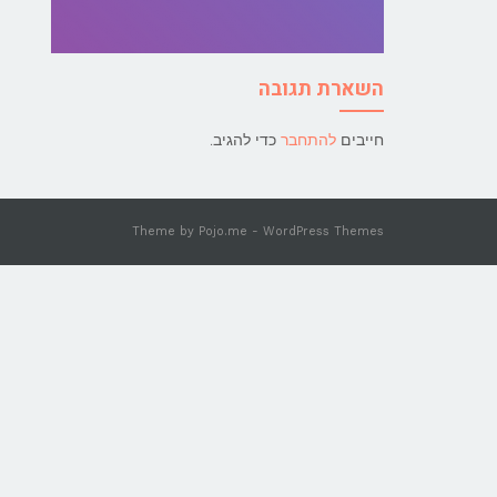
השארת תגובה
חייבים
להתחבר
כדי להגיב.
Theme by
Pojo.me
- WordPress Themes