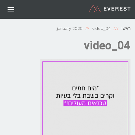
תפריט
ראשי
video_04
january 2020
video_04