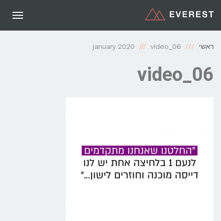
תפריט
ראשי
video_06
january 2020
video_06