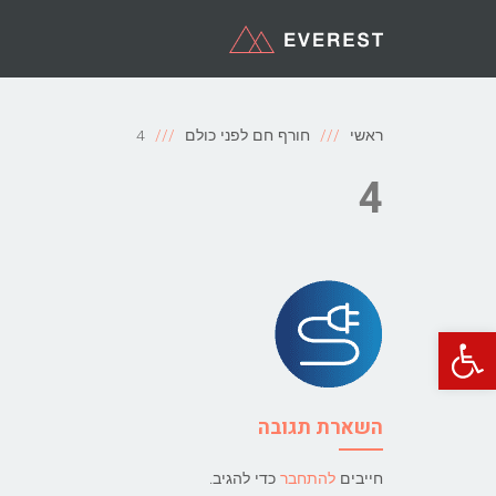
ראשי
חורף חם לפני כולם
4
4
פתח סרגל נגישות
השארת תגובה
חייבים
להתחבר
כדי להגיב.