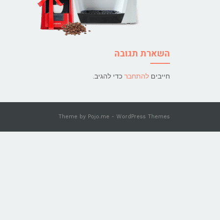
השארת תגובה
חייבים
להתחבר
כדי להגיב.
Theme by
Pojo.me
- WordPress Themes