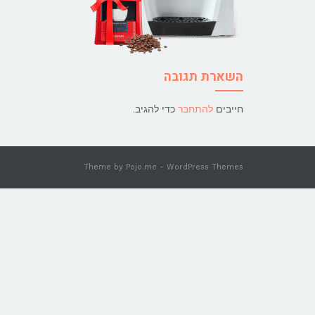
השארת תגובה
חייבים
להתחבר
כדי להגיב.
Theme by
Pojo.me
- WordPress Themes