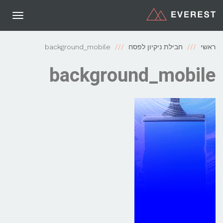
תפריט
ראשי
חבילת ניקיון לפסח
background_mobile
background_mobile