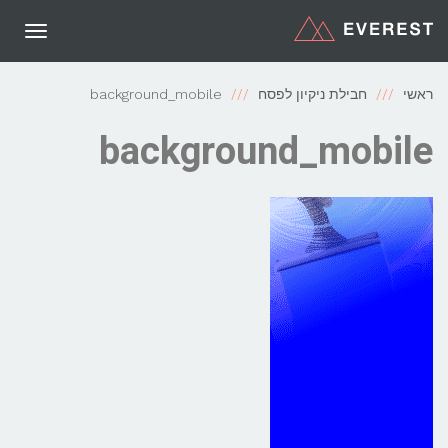
תפריט
ראשי
חבילת ניקיון לפסח
background_mobile
background_mobile