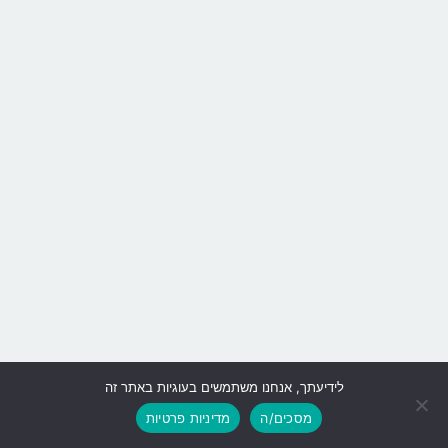
לידיעתך, אנחנו משתמשים בעוגיות באתר זה
גלילה
מסכים/ה
מדיניות פרטיות
לראש