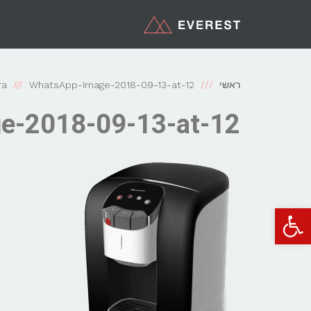
ראשי
WhatsApp-Image-2018-09-13-at-12
ra
e-2018-09-13-at-12
פתח סרגל נגישות