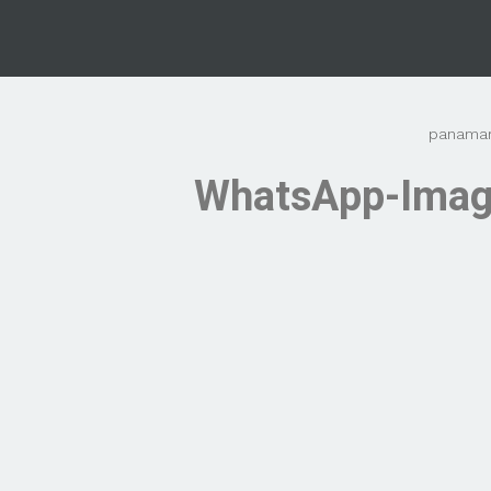
panama
WhatsApp-Imag