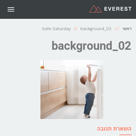
תפריט
ראשי
background_02
Safe Saturday
background_02
השארת תגובה