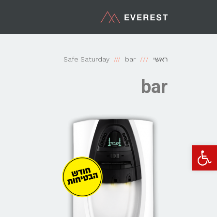
ראשי
bar
Safe Saturday
bar
פתח סרגל נגישות