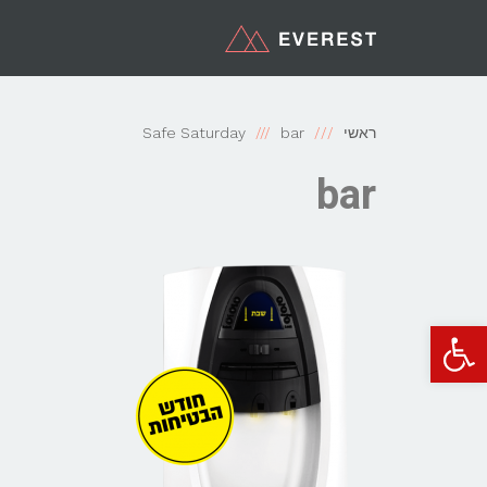
ראשי
bar
Safe Saturday
bar
פתח סרגל נגישות