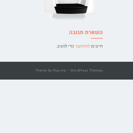
השארת תגובה
חייבים
להתחבר
כדי להגיב.
Theme by
Pojo.me
- WordPress Themes