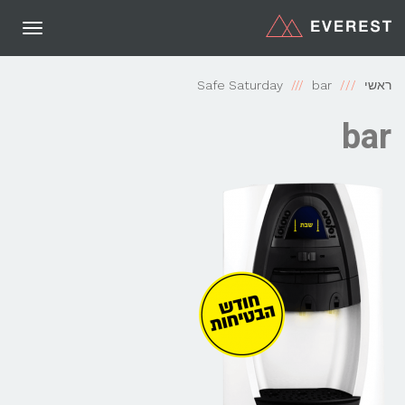
תפריט
ראשי
bar
Safe Saturday
bar