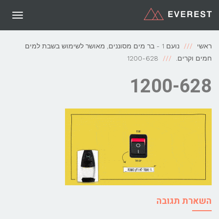
תפריט
ראשי
נועם 1 - בר מים מסוננים, מאושר לשימוש בשבת למים
חמים וקרים.
1200-628
1200-628
השארת תגובה