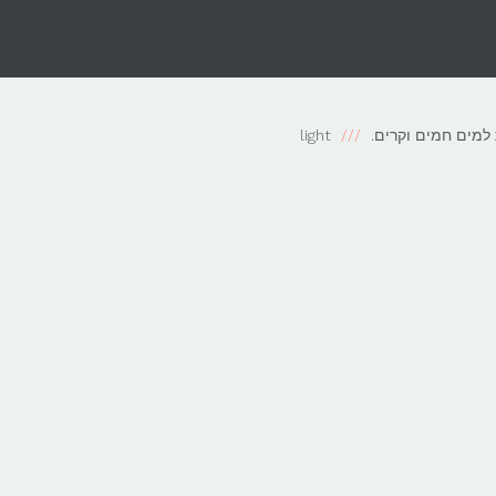
light