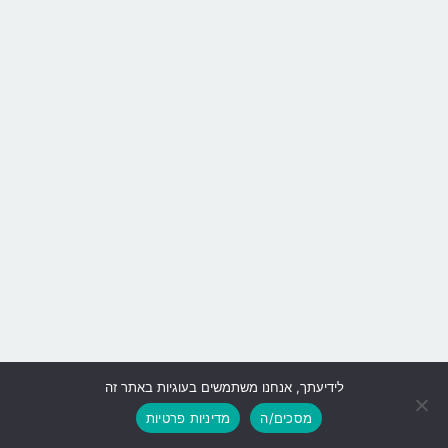
לידיעתך, אנחנו משתמשים בעוגיות באתר זה
גלילה
מסכים/ה
מדיניות פרטיות
לראש