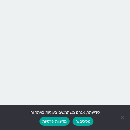
לידיעתך, אנחנו משתמשים בעוגיות באתר זה
גלילה
מסכים/ה
מדיניות פרטיות
לראש