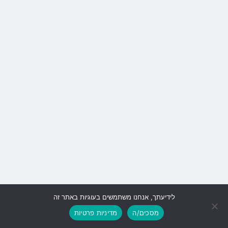
לידיעתך, אנחנו משתמשים בעוגיות באתר זה
גלילה
מסכים/ה
מדיניות פרטיות
לראש