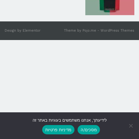
Design by
Elementor
Theme by
Pojo.me
- WordPress Themes
לידיעתך, אנחנו משתמשים בעוגיות באתר זה
גלילה
מסכים/ה
מדיניות פרטיות
לראש